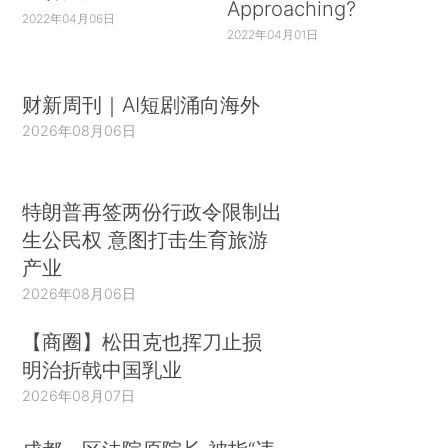
Approaching?
2022年04月06日
2022年04月01日
财新周刊｜AI短剧涌向海外
2026年08月06日
特朗普再签两份行政令限制出
生公民权 意图打击生育旅游
产业
2026年08月06日
【商圈】松田克也挥刀止损
明治折戟中国乳业
2026年08月07日