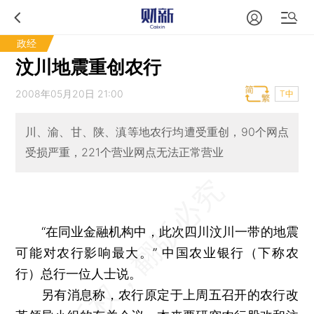
政经
汶川地震重创农行
2008年05月20日 21:00
T中
川、渝、甘、陕、滇等地农行均遭受重创，90个网点
受损严重，221个营业网点无法正常营业
“在同业金融机构中，此次四川汶川一带的地震
可能对农行影响最大。” 中国农业银行（下称农
行）总行一位人士说。
另有消息称，农行原定于上周五召开的农行改