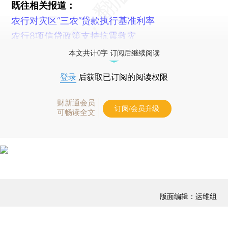
既往相关报道：
农行对灾区“三农”贷款执行基准利率
农行8项信贷政策支持抗震救灾
本文共计0字 订阅后继续阅读
登录
后获取已订阅的阅读权限
财新通会员
订阅/会员升级
可畅读全文
版面编辑：运维组