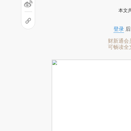
本文
登录
后
财新通会
可畅读全