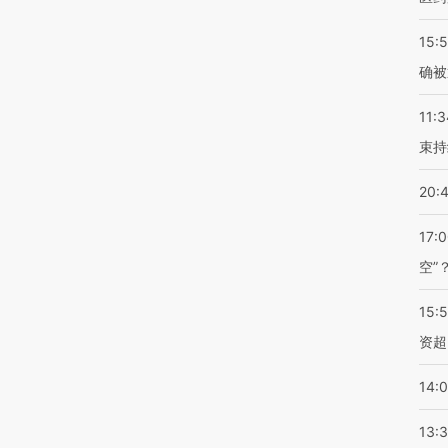
15:5
确被
11:3
束持
20:
17:
空”
15:
资超
14:
13: