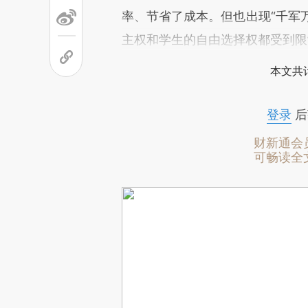
率、节省了成本。但也出现“千军万
主权和学生的自由选择权都受到限
本文共计
登录
后
财新通会
可畅读全