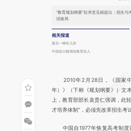
“教育规划纲要”征求意见稿提出：招生
试格局
相关报道
最后一棒给儿孙
中国拟大幅增加教育投入
2010年2月28日，《国家中
年）》（下称《规划纲要》）文
上，教育部部长袁贵仁强调，此轮
才培养体制”，必须先改革招生考
中国自1977年恢复高考制度