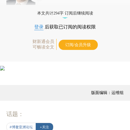
本文共计294字 订阅后继续阅读
登录
后获取已订阅的阅读权限
财新通会员
订阅/会员升级
可畅读全文
版面编辑：运维组
话题：
#博鳌亚洲论坛
+关注