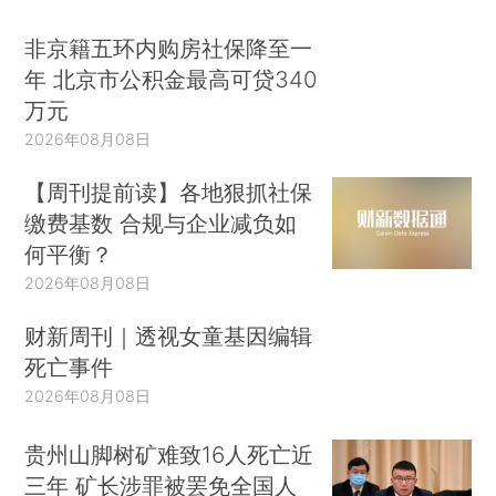
非京籍五环内购房社保降至一
年 北京市公积金最高可贷340
万元
2026年08月08日
【周刊提前读】各地狠抓社保
缴费基数 合规与企业减负如
何平衡？
2026年08月08日
财新周刊｜透视女童基因编辑
死亡事件
2026年08月08日
贵州山脚树矿难致16人死亡近
三年 矿长涉罪被罢免全国人