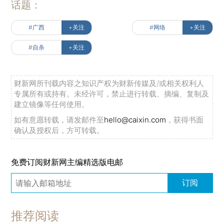
话题：
#广西
+关注
#网络
+关注
#自杀
+关注
财新网所刊载内容之知识产权为财新传媒及/或相关权利人
专属所有或持有。未经许可，禁止进行转载、摘编、复制及
建立镜像等任何使用。
如有意愿转载，请发邮件至
hello@caixin.com
，获得书面
确认及授权后，方可转载。
免费订阅财新网主编精选版电邮
订阅
推荐阅读