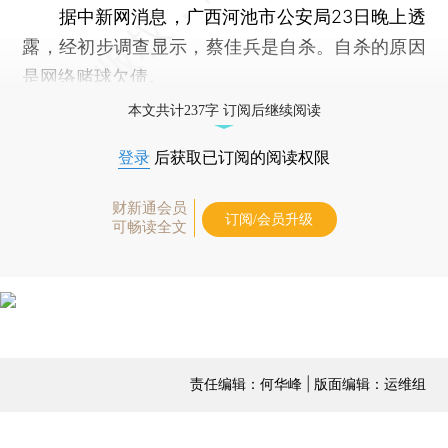
据中新网消息，广西河池市公安局23日晚上透
露，经初步调查显示，蔡佳兵是自杀。自杀的原因
是网络赌球欠债。
本文共计237字 订阅后继续阅读
登录
后获取已订阅的阅读权限
财新通会员
订阅/会员升级
可畅读全文
责任编辑：何华峰 | 版面编辑：运维组