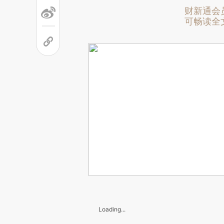
财新通会
可畅读全
Loading...