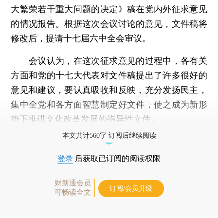
大繁荣若干重大问题的决定》稿在党内外征求意见
的情况报告。根据这次会议讨论的意见，文件稿将
修改后，提请十七届六中全会审议。
会议认为，在这次征求意见的过程中，各有关
方面和党的十七大代表对文件稿提出了许多很好的
意见和建议，要认真吸收和反映，充分发扬民主，
集中全党和各方面智慧制定好文件，使之成为新形
势下推进文化改革发展的指导性文件。
本文共计560字 订阅后继续阅读
登录
后获取已订阅的阅读权限
财新通会员
订阅/会员升级
可畅读全文