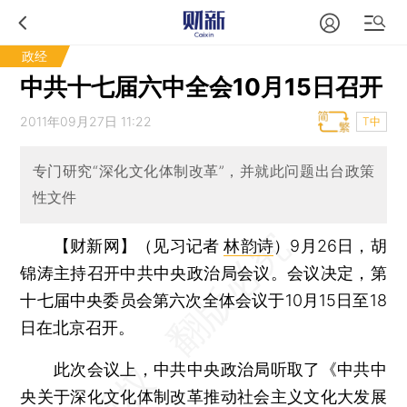
政经
中共十七届六中全会10月15日召开
2011年09月27日 11:22
T中
专门研究“深化文化体制改革”，并就此问题出台政策
性文件
【财新网】（见习记者
林韵诗
）
9月26日，胡
锦涛主持召开中共中央政治局会议。会议决定，第
十七届中央委员会第六次全体会议于10月15日至18
日在北京召开。
此次会议上，中共中央政治局听取了《中共中
央关于深化文化体制改革推动社会主义文化大发展