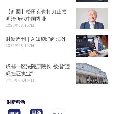
【商圈】松田克也挥刀止损
明治折戟中国乳业
2026年08月07日
财新周刊｜AI短剧涌向海外
2026年08月07日
成都一区法院原院长 被指“违
规挂证执业”
2026年08月07日
财新移动