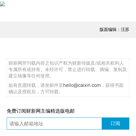
版面编辑：汪苏
财新网所刊载内容之知识产权为财新传媒及/或相关权利人
专属所有或持有。未经许可，禁止进行转载、摘编、复制及
建立镜像等任何使用。
如有意愿转载，请发邮件至
hello@caixin.com
，获得书面
确认及授权后，方可转载。
免费订阅财新网主编精选版电邮
订阅