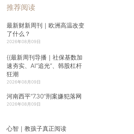
推荐阅读
最新财新周刊｜欧洲高温改变
了什么？
2026年08月09日
{{最新周刊导播｜社保基数加
速夯实、AI“追光”、韩股杠杆
狂潮
2026年08月09日
河南西平“7.30”刑案嫌犯落网
2026年08月09日
心智｜教孩子真正阅读