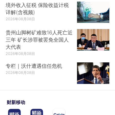
境外收入征税 保险收益计税
详解(含视频)
2026年08月08日
贵州山脚树矿难致16人死亡近
三年 矿长涉罪被罢免全国人
大代表
2026年08月08日
专栏｜沃什遭遇信任危机
2026年08月08日
财新移动