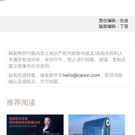
责任编辑：任波
版面编辑：丁苗
财新网所刊载内容之知识产权为财新传媒及/或相关权利人
专属所有或持有。未经许可，禁止进行转载、摘编、复制及
建立镜像等任何使用。
如有意愿转载，请发邮件至
hello@caixin.com
，获得书面
确认及授权后，方可转载。
推荐阅读