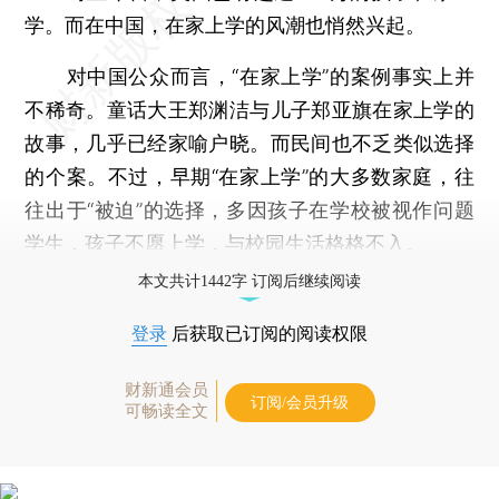
学。而在中国，在家上学的风潮也悄然兴起。
对中国公众而言，“在家上学”的案例事实上并
不稀奇。童话大王郑渊洁与儿子郑亚旗在家上学的
故事，几乎已经家喻户晓。而民间也不乏类似选择
的个案。不过，早期“在家上学”的大多数家庭，往
往出于“被迫”的选择，多因孩子在学校被视作问题
学生，孩子不愿上学，与校园生活格格不入。
本文共计1442字 订阅后继续阅读
登录
后获取已订阅的阅读权限
财新通会员
订阅/会员升级
可畅读全文