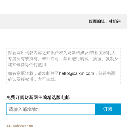
版面编辑：林韵诗
财新网所刊载内容之知识产权为财新传媒及/或相关权利人
专属所有或持有。未经许可，禁止进行转载、摘编、复制及
建立镜像等任何使用。
如有意愿转载，请发邮件至
hello@caixin.com
，获得书面
确认及授权后，方可转载。
免费订阅财新网主编精选版电邮
订阅