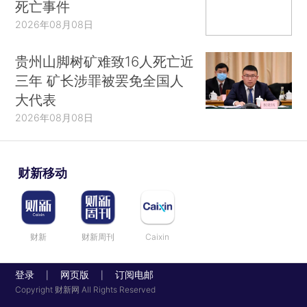
死亡事件
2026年08月08日
贵州山脚树矿难致16人死亡近
三年 矿长涉罪被罢免全国人
大代表
2026年08月08日
财新移动
财新
财新周刊
Caixin
登录
网页版
订阅电邮
|
|
Copyright 财新网 All Rights Reserved