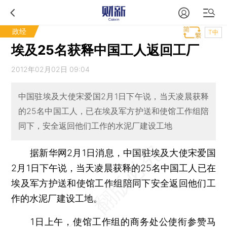
政经
T中
埃及25名获释中国工人返回工厂
2012年02月02日 09:04
中国驻埃及大使宋爱国2月1日下午说，当天凌晨获释
的25名中国工人，已在埃及军方护送和使馆工作组陪
同下，安全返回他们工作的水泥厂建设工地
据新华网2月1日消息，中国驻埃及大使宋爱国
2月1日下午说，当天凌晨获释的25名中国工人已在
埃及军方护送和使馆工作组陪同下安全返回他们工
作的水泥厂建设工地。
1日上午，使馆工作组的商务处公使衔参赞马