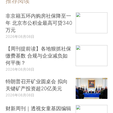
推荐阅读
非京籍五环内购房社保降至一
年 北京市公积金最高可贷340
万元
2026年08月08日
【周刊提前读】各地狠抓社保
缴费基数 合规与企业减负如
何平衡？
2026年08月08日
特朗普召开矿业圆桌会 拟向
关键矿产投资超20亿美元
2026年08月08日
财新周刊｜透视女童基因编辑