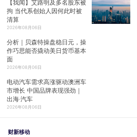
【我闻】艾路明及多名股东被
拘 当代系创始人因何此时被
清算
2026年08月06日
分析｜贝森特操盘稳日元，操
作巧思能否撬动美日货币基本
面
2026年08月06日
电动汽车需求高涨驱动澳洲车
市增长 中国品牌表现强劲｜
出海·汽车
2026年08月06日
财新移动