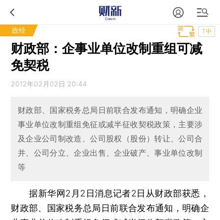
政经
T中
财政部：企事业单位改制重组可减
免契税
2012年02月02日 20:44
财政部、国家税务总局日前联合发布通知，明确企业
事业单位改制重组免征或减半征收契税政策，主要涉
及企业公司制改造、公司股权（股份）转让、公司合
并、公司分立、企业出售、企业破产、事业单位改制
等
据新华网2月2日消息记者2日从财政部获悉，
财政部、国家税务总局日前联合发布通知，明确企