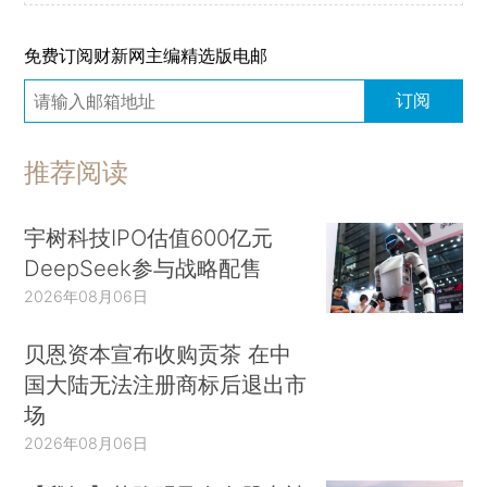
免费订阅财新网主编精选版电邮
订阅
推荐阅读
宇树科技IPO估值600亿元
DeepSeek参与战略配售
2026年08月06日
贝恩资本宣布收购贡茶 在中
国大陆无法注册商标后退出市
场
2026年08月06日