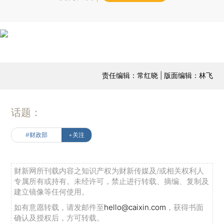
责任编辑：常红晓 | 版面编辑：林飞
话题：
#财政部
+关注
财新网所刊载内容之知识产权为财新传媒及/或相关权利人
专属所有或持有。未经许可，禁止进行转载、摘编、复制及
建立镜像等任何使用。
如有意愿转载，请发邮件至
hello@caixin.com
，获得书面
确认及授权后，方可转载。