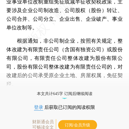
业事业单位改制重组免征或减半征收契税政策，主
要涉及企业公司制改造、公司股权（股份）转让、
公司合并、公司分立、企业出售、企业破产、事业
单位改制等。
根据通知，非公司制企业，按照有关规定，整
体改建为有限责任公司（含国有独资公司）或股份
有限公司，有限责任公司整体改建为股份有限公
司，股份有限公司整体改建为有限责任公司的，对
改建后的公司承受原企业土地、房屋权属，免征契
税。
本文共计645字 订阅后继续阅读
登录
后获取已订阅的阅读权限
财新通会员
订阅/会员升级
可畅读全文