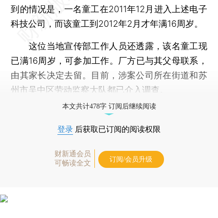
到的情况是，一名童工在2011年12月进入上述电子
科技公司，而该童工到2012年2月才年满16周岁。
这位当地宣传部工作人员还透露，该名童工现
已满16周岁，可参加工作。厂方已与其父母联系，
由其家长决定去留。目前，涉案公司所在街道和苏
州市吴中区劳动监察大队都已介入调查。
本文共计478字 订阅后继续阅读
登录
后获取已订阅的阅读权限
财新通会员
订阅/会员升级
可畅读全文