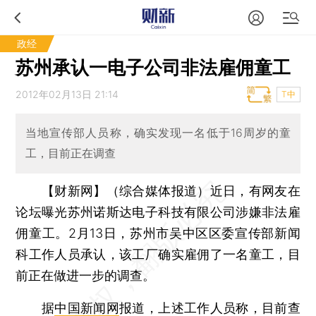
政经
苏州承认一电子公司非法雇佣童工
2012年02月13日 21:14
T中
当地宣传部人员称，确实发现一名低于16周岁的童
工，目前正在调查
【财新网】（综合媒体报道）
近日，有网友在
论坛曝光苏州诺斯达电子科技有限公司涉嫌非法雇
佣童工。2月13日，苏州市吴中区区委宣传部新闻
科工作人员承认，该工厂确实雇佣了一名童工，目
前正在做进一步的调查。
据
中国新闻网
报道，上述工作人员称，目前查