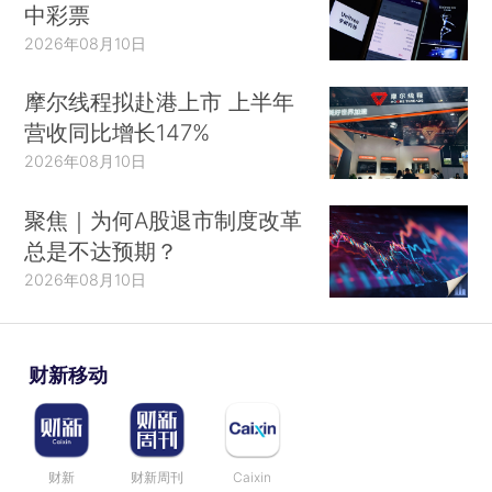
中彩票
2026年08月10日
摩尔线程拟赴港上市 上半年
营收同比增长147%
2026年08月10日
聚焦｜为何A股退市制度改革
总是不达预期？
2026年08月10日
财新移动
财新
财新周刊
Caixin