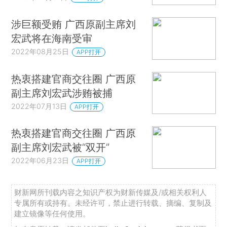
涉巨额受贿 广西原副主席刘
宏武将在海南受审
2022年08月25日
APP打开
热衷搭建官商交往圈 广西原
副主席刘宏武涉贿被捕
2022年07月13日
APP打开
热衷搭建官商交往圈 广西原
副主席刘宏武被“双开”
2022年06月23日
APP打开
财新网所刊载内容之知识产权为财新传媒及/或相关权利人
专属所有或持有。未经许可，禁止进行转载、摘编、复制及
建立镜像等任何使用。