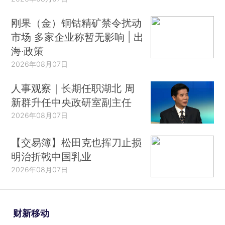
刚果（金）铜钴精矿禁令扰动
市场 多家企业称暂无影响 | 出
海·政策
2026年08月07日
人事观察｜长期任职湖北 周
新群升任中央政研室副主任
2026年08月07日
【交易簿】松田克也挥刀止损
明治折戟中国乳业
2026年08月07日
财新移动