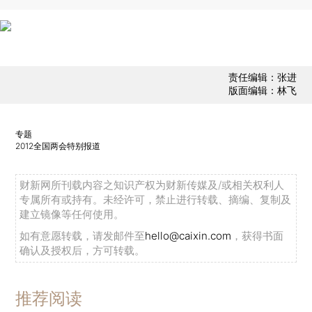
责任编辑：张进
版面编辑：林飞
专题
2012全国两会特别报道
财新网所刊载内容之知识产权为财新传媒及/或相关权利人
专属所有或持有。未经许可，禁止进行转载、摘编、复制及
建立镜像等任何使用。
如有意愿转载，请发邮件至
hello@caixin.com
，获得书面
确认及授权后，方可转载。
推荐阅读