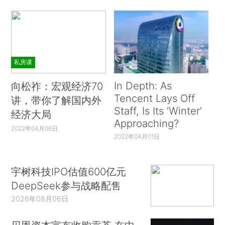
私房课
In Depth: As
向松祚：宏观经济70
Tencent Lays Off
讲，带你了解国内外
Staff, Is Its ‘Winter’
经济大局
Approaching?
2022年04月06日
2022年04月01日
宇树科技IPO估值600亿元
DeepSeek参与战略配售
2026年08月06日