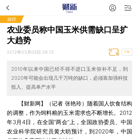
政经
农业委员称中国玉米供需缺口呈扩
大趋势
2012年03月05日 08:13
T中
2010年以来中国已经不得不进口玉米弥补不足，到
2020年可能会出现几千万吨的缺口，必须靠加强科技
投入、提高单产水平
【财新网】（记者 张艳玲）
随着国人饮食结构
的调整，作为饲料粮的玉米需求也不断增长。2012
年3月4日，在全国“两会”上，全国政协委员、中国
农业科学院研究员黄大昉预计，到2020年，中国