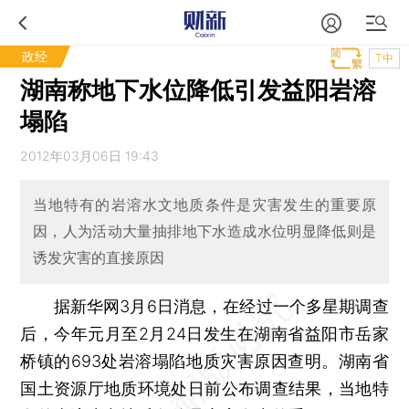
政经
T中
湖南称地下水位降低引发益阳岩溶
塌陷
2012年03月06日 19:43
当地特有的岩溶水文地质条件是灾害发生的重要原
因，人为活动大量抽排地下水造成水位明显降低则是
诱发灾害的直接原因
据新华网3月6日消息，在经过一个多星期调查
后，今年元月至2月24日发生在湖南省益阳市岳家
桥镇的693处岩溶塌陷地质灾害原因查明。湖南省
国土资源厅地质环境处日前公布调查结果，当地特