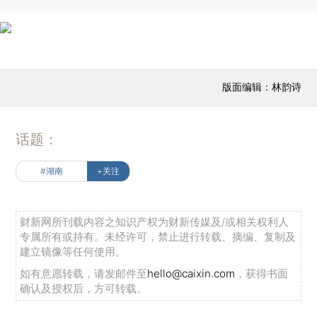
版面编辑：林韵诗
话题：
#湖南
+关注
财新网所刊载内容之知识产权为财新传媒及/或相关权利人
专属所有或持有。未经许可，禁止进行转载、摘编、复制及
建立镜像等任何使用。
如有意愿转载，请发邮件至
hello@caixin.com
，获得书面
确认及授权后，方可转载。