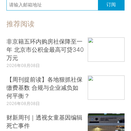
订阅
推荐阅读
非京籍五环内购房社保降至一
年 北京市公积金最高可贷340
万元
2026年08月08日
【周刊提前读】各地狠抓社保
缴费基数 合规与企业减负如
何平衡？
2026年08月08日
财新周刊｜透视女童基因编辑
死亡事件