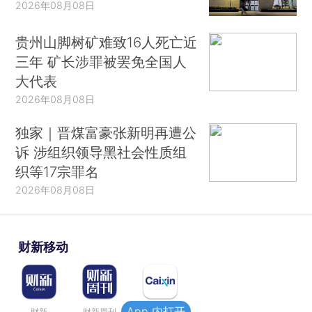
2026年08月08日
贵州山脚树矿难致16人死亡近
三年 矿长涉罪被罢免全国人
大代表
2026年08月08日
独家｜晋煤富豪张新明再遭公
诉 涉组织领导黑社会性质组
织等17宗罪名
2026年08月08日
财新移动
App 内打开
财新
财新周刊
Caixin