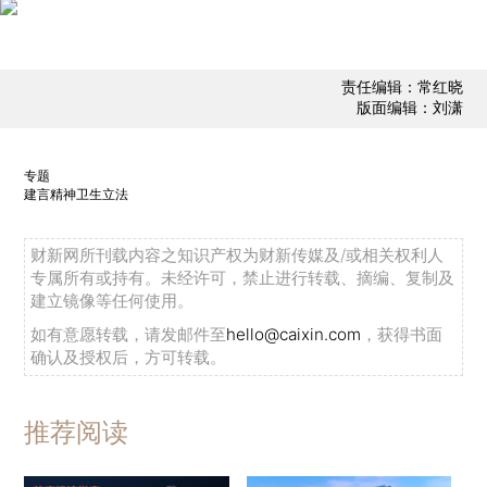
责任编辑：常红晓
版面编辑：刘潇
专题
建言精神卫生立法
财新网所刊载内容之知识产权为财新传媒及/或相关权利人
专属所有或持有。未经许可，禁止进行转载、摘编、复制及
建立镜像等任何使用。
如有意愿转载，请发邮件至
hello@caixin.com
，获得书面
确认及授权后，方可转载。
推荐阅读