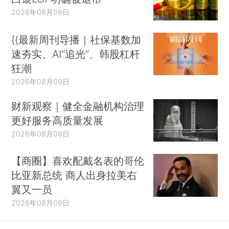
2026年08月09日
{{最新周刊导播｜社保基数加
速夯实、AI“追光”、韩股杠杆
狂潮
2026年08月09日
财新观察｜健全金融机构治理
更好服务高质量发展
2026年08月09日
【商圈】喜欢配戴名表的哥伦
比亚新总统 商人出身拉美右
翼又一员
2026年08月09日