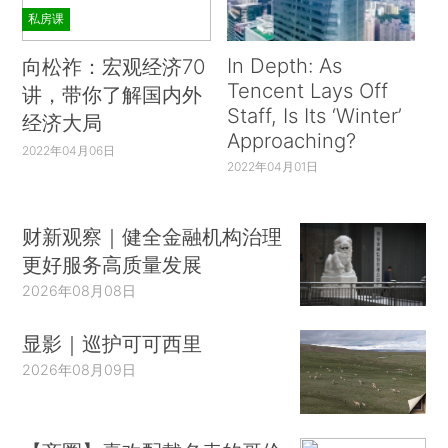
私房课
In Depth: As
向松祚：宏观经济70
Tencent Lays Off
讲，带你了解国内外
Staff, Is Its ‘Winter’
经济大局
Approaching?
2022年04月06日
2022年04月01日
财新观察｜健全金融机构治理
更好服务高质量发展
2026年08月08日
显影｜巡护可可西里
2026年08月09日