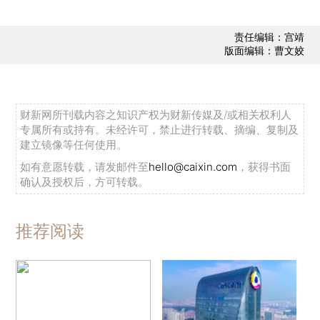
责任编辑：宫靖
版面编辑：曹文姣
财新网所刊载内容之知识产权为财新传媒及/或相关权利人
专属所有或持有。未经许可，禁止进行转载、摘编、复制及
建立镜像等任何使用。
如有意愿转载，请发邮件至
hello@caixin.com
，获得书面
确认及授权后，方可转载。
推荐阅读