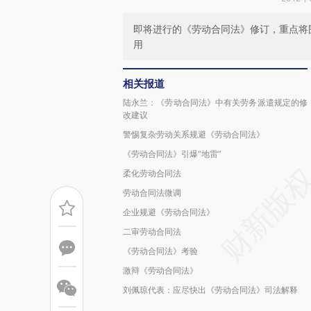
即将进行的《劳动合同法》修订，重点将
用
相关报道
陆永兰：《劳动合同法》中有关劳务派遣规定的修
改建议
警惕复杂劳动关系规避《劳动合同法》
《劳动合同法》引爆“地雷”
柔化劳动合同法
劳动合同法微调
企业规避《劳动合同法》
二审劳动合同法
《劳动合同法》考验
激辩《劳动合同法》
刘佩琼代表：应尽快出《劳动合同法》司法解释