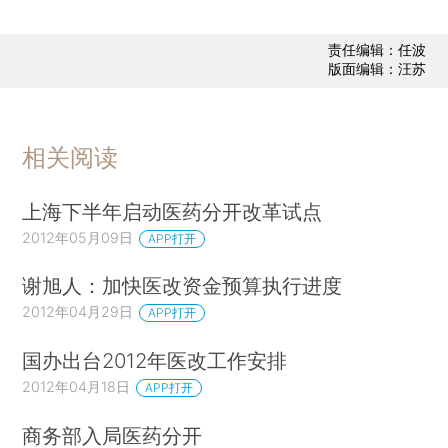
责任编辑：任波
版面编辑：汪苏
相关阅读
上海下半年启动医药分开改革试点
2012年05月09日
APP打开
谢旭人：加快医改资金预算执行进度
2012年04月29日
APP打开
国办出台2012年医改工作安排
2012年04月18日
APP打开
商务部入局医药分开