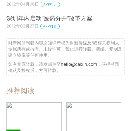
2012年04月06日
APP打开
深圳年内启动“医药分开”改革方案
2012年03月27日
APP打开
财新网所刊载内容之知识产权为财新传媒及/或相关权利人
专属所有或持有。未经许可，禁止进行转载、摘编、复制及
建立镜像等任何使用。
如有意愿转载，请发邮件至
hello@caixin.com
，获得书面
确认及授权后，方可转载。
推荐阅读