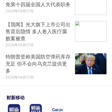
免第十四届全国人大代表职务
2026年08月07日
【我闻】光大旗下上市公司出
售背后隐情 多人卷入医疗腐
败案被查
2026年08月07日
特朗普坚称美国防空弹药库存
充足 但不会向乌克兰提供更
多
2026年08月07日
财新移动