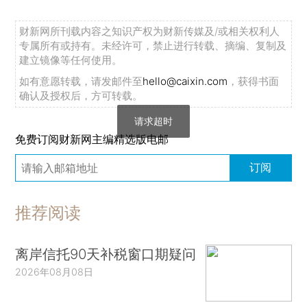
财新网所刊载内容之知识产权为财新传媒及/或相关权利人
专属所有或持有。未经许可，禁止进行转载、摘编、复制及
建立镜像等任何使用。
如有意愿转载，请发邮件至
hello@caixin.com
，获得书面
确认及授权后，方可转载。
请求超时
免费订阅财新网主编精选版电邮
订阅
推荐阅读
离岸信托90天补税窗口期疑问
2026年08月08日