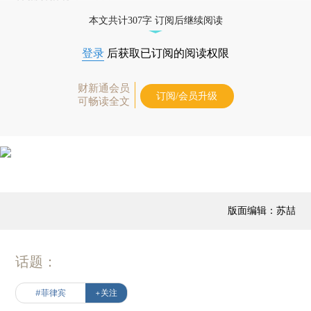
本文共计307字 订阅后继续阅读
登录
后获取已订阅的阅读权限
财新通会员
订阅/会员升级
可畅读全文
版面编辑：苏喆
话题：
#菲律宾
+关注