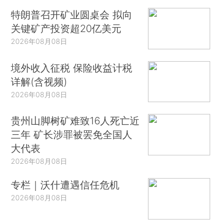
特朗普召开矿业圆桌会 拟向
关键矿产投资超20亿美元
2026年08月08日
境外收入征税 保险收益计税
详解(含视频)
2026年08月08日
贵州山脚树矿难致16人死亡近
三年 矿长涉罪被罢免全国人
大代表
2026年08月08日
专栏｜沃什遭遇信任危机
2026年08月08日