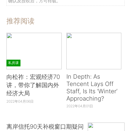
确认及授权后，方可转载。
推荐阅读
私房课
In Depth: As
向松祚：宏观经济70
Tencent Lays Off
讲，带你了解国内外
Staff, Is Its ‘Winter’
经济大局
Approaching?
2022年04月06日
2022年04月01日
离岸信托90天补税窗口期疑问