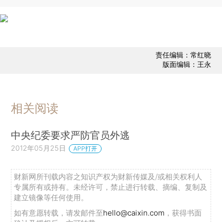
责任编辑：常红晓
版面编辑：王永
相关阅读
中央纪委要求严防官员外逃
2012年05月25日
APP打开
财新网所刊载内容之知识产权为财新传媒及/或相关权利人
专属所有或持有。未经许可，禁止进行转载、摘编、复制及
建立镜像等任何使用。
如有意愿转载，请发邮件至
hello@caixin.com
，获得书面