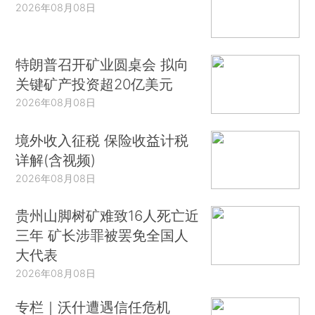
2026年08月08日
特朗普召开矿业圆桌会 拟向
关键矿产投资超20亿美元
2026年08月08日
境外收入征税 保险收益计税
详解(含视频)
2026年08月08日
贵州山脚树矿难致16人死亡近
三年 矿长涉罪被罢免全国人
大代表
2026年08月08日
专栏｜沃什遭遇信任危机