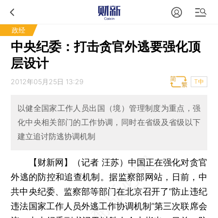
政经
中央纪委：打击贪官外逃要强化顶
层设计
2012年05月25日 13:29
T中
以健全国家工作人员出国（境）管理制度为重点，强
化中央相关部门的工作协调，同时在省级及省级以下
建立追讨防逃协调机制
【财新网】（记者 汪苏）
中国正在强化对贪官
外逃的防控和追查机制。据监察部网站，日前，中
共中央纪委、监察部等部门在北京召开了“防止违纪
违法国家工作人员外逃工作协调机制”第三次联席会