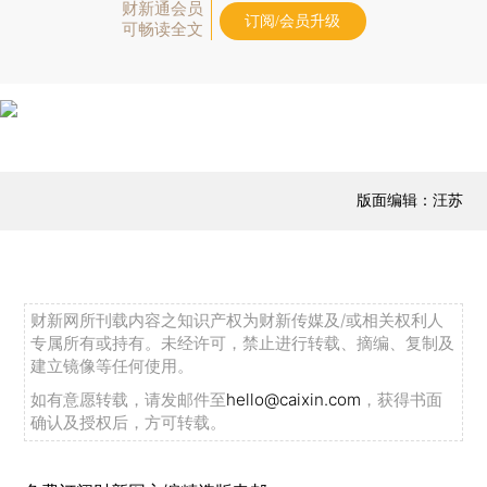
财新通会员
订阅/会员升级
可畅读全文
版面编辑：汪苏
财新网所刊载内容之知识产权为财新传媒及/或相关权利人
专属所有或持有。未经许可，禁止进行转载、摘编、复制及
建立镜像等任何使用。
如有意愿转载，请发邮件至
hello@caixin.com
，获得书面
确认及授权后，方可转载。