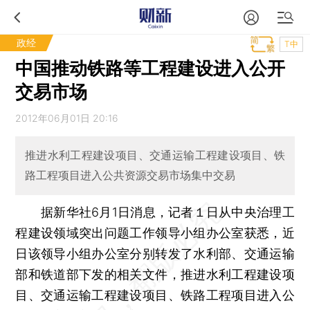
政经
T中
中国推动铁路等工程建设进入公开
交易市场
2012年06月01日 20:16
推进水利工程建设项目、交通运输工程建设项目、铁
路工程项目进入公共资源交易市场集中交易
据新华社6月1日消息，记者１日从中央治理工
程建设领域突出问题工作领导小组办公室获悉，近
日该领导小组办公室分别转发了水利部、交通运输
部和铁道部下发的相关文件，推进水利工程建设项
目、交通运输工程建设项目、铁路工程项目进入公