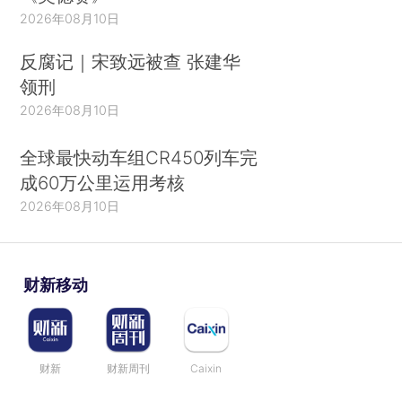
2026年08月10日
反腐记｜宋致远被查 张建华
领刑
2026年08月10日
全球最快动车组CR450列车完
成60万公里运用考核
2026年08月10日
财新移动
财新
财新周刊
Caixin