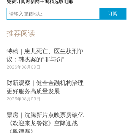
免费订阅财新网主编精选版电邮
订阅
推荐阅读
特稿｜患儿死亡、医生获刑争
议：韩杰案的“罪与罚”
2026年08月09日
财新观察｜健全金融机构治理
更好服务高质量发展
2026年08月09日
票房｜沈腾新片点映票房破亿
《欢迎来龙餐馆》空降迎战
《奥德赛》