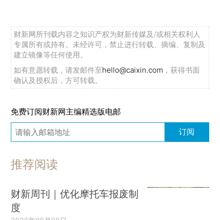
财新网所刊载内容之知识产权为财新传媒及/或相关权利人
专属所有或持有。未经许可，禁止进行转载、摘编、复制及
建立镜像等任何使用。
如有意愿转载，请发邮件至
hello@caixin.com
，获得书面
确认及授权后，方可转载。
免费订阅财新网主编精选版电邮
订阅
推荐阅读
财新周刊｜优化摩托车报废制
度