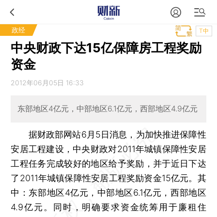
政经
T中
中央财政下达15亿保障房工程奖励
资金
2012年06月05日 16:33
东部地区4亿元，中部地区6.1亿元，西部地区4.9亿元
据财政部网站6月5日消息，为加快推进保障性
安居工程建设，中央财政对2011年城镇保障性安居
工程任务完成较好的地区给予奖励，并于近日下达
了2011年城镇保障性安居工程奖励资金15亿元。其
中：东部地区4亿元，中部地区6.1亿元，西部地区
4.9亿元。同时，明确要求资金统筹用于廉租住