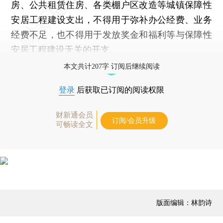
房、公共租赁住房、各类棚户区改造等城镇保障性
安居工程建设支出，不得用于弥补办公经费、业务
经费不足，也不得用于发放奖金和福利等与保障性
安居工程建设无关的开支。
本文共计207字 订阅后继续阅读
登录
后获取已订阅的阅读权限
财新通会员
订阅/会员升级
可畅读全文
版面编辑：林韵诗