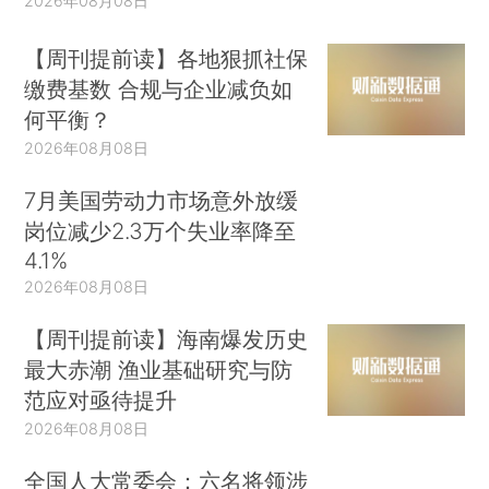
2026年08月08日
【周刊提前读】各地狠抓社保
缴费基数 合规与企业减负如
何平衡？
2026年08月08日
7月美国劳动力市场意外放缓
岗位减少2.3万个失业率降至
4.1%
2026年08月08日
【周刊提前读】海南爆发历史
最大赤潮 渔业基础研究与防
范应对亟待提升
2026年08月08日
全国人大常委会：六名将领涉