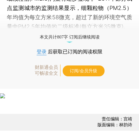
点监测城市的监测结果显示，细颗粒物（PM2.5）
年均值为每立方米58微克，超过了新的环境空气质
量中PM2.5年均值的二级标准(每立方米35微克)。
本文共计807字 订阅后继续阅读
登录
后获取已订阅的阅读权限
财新通会员
订阅/会员升级
可畅读全文
责任编辑：宫靖
版面编辑：林韵诗