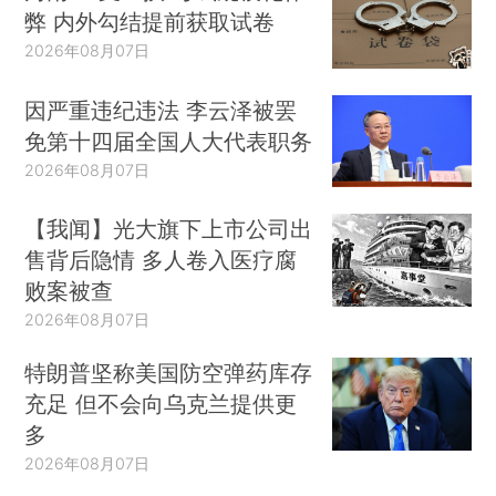
弊 内外勾结提前获取试卷
2026年08月07日
因严重违纪违法 李云泽被罢
免第十四届全国人大代表职务
2026年08月07日
【我闻】光大旗下上市公司出
售背后隐情 多人卷入医疗腐
败案被查
2026年08月07日
特朗普坚称美国防空弹药库存
充足 但不会向乌克兰提供更
多
2026年08月07日