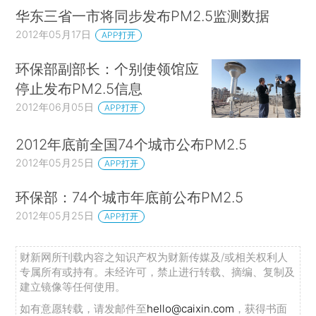
华东三省一市将同步发布PM2.5监测数据
2012年05月17日
APP打开
环保部副部长：个别使领馆应
停止发布PM2.5信息
2012年06月05日
APP打开
2012年底前全国74个城市公布PM2.5
2012年05月25日
APP打开
环保部：74个城市年底前公布PM2.5
2012年05月25日
APP打开
财新网所刊载内容之知识产权为财新传媒及/或相关权利人
专属所有或持有。未经许可，禁止进行转载、摘编、复制及
建立镜像等任何使用。
如有意愿转载，请发邮件至
hello@caixin.com
，获得书面