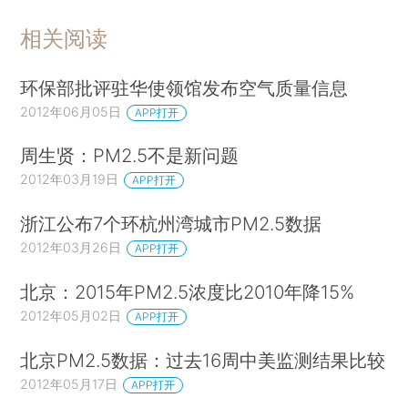
相关阅读
环保部批评驻华使领馆发布空气质量信息
2012年06月05日
APP打开
周生贤：PM2.5不是新问题
2012年03月19日
APP打开
浙江公布7个环杭州湾城市PM2.5数据
2012年03月26日
APP打开
北京：2015年PM2.5浓度比2010年降15%
2012年05月02日
APP打开
北京PM2.5数据：过去16周中美监测结果比较
2012年05月17日
APP打开