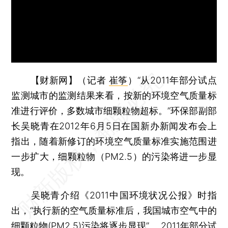
【财新网】（记者
崔筝
）
“从2011年部分试点
监测城市的监测结果来看，按新的环境空气质量标
准进行评价，多数城市细颗粒物超标。”环保部副部
长吴晓青在2012年6月5日在国新办新闻发布会上
指出，随着新修订的环境空气质量标准实施范围进
一步扩大，细颗粒物（PM2.5）的污染将进一步显
现。
吴晓青介绍《2011中国环境状况公报》时指
出，“执行新的空气质量标准后，我国城市空气中的
细颗粒物(PM2.5)污染将逐步显现”。 2011年部分试