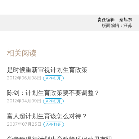
责任编辑：秦旭东
版面编辑：汪苏
相关阅读
是时候重新审视计划生育政策
2012年06月08日
APP打开
陈剑：计划生育政策要不要调整？
2012年04月09日
APP打开
富人超计划生育该怎么对待？
2007年07月25日
APP打开