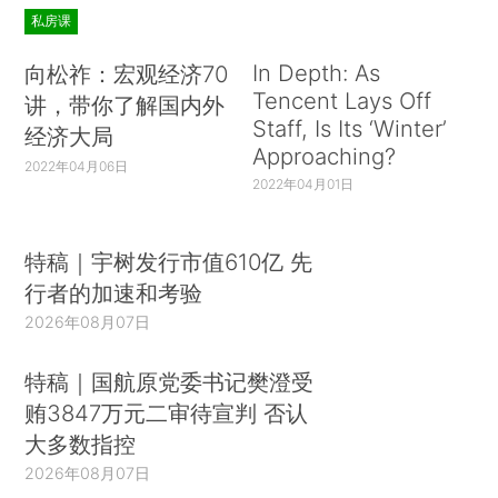
私房课
In Depth: As
向松祚：宏观经济70
Tencent Lays Off
讲，带你了解国内外
Staff, Is Its ‘Winter’
经济大局
Approaching?
2022年04月06日
2022年04月01日
特稿｜宇树发行市值610亿 先
行者的加速和考验
2026年08月07日
特稿｜国航原党委书记樊澄受
贿3847万元二审待宣判 否认
大多数指控
2026年08月07日