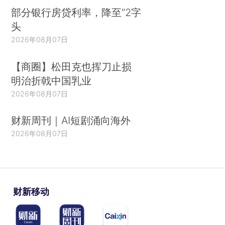
部分银行房贷利率，降至“2字
头
2026年08月07日
【商圈】松田克也挥刀止损
明治折戟中国乳业
2026年08月07日
财新周刊｜AI短剧涌向海外
2026年08月07日
财新移动