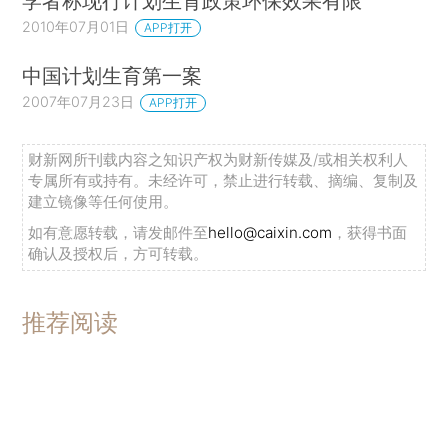
学者称现行计划生育政策环保效果有限
2010年07月01日
APP打开
中国计划生育第一案
2007年07月23日
APP打开
财新网所刊载内容之知识产权为财新传媒及/或相关权利人
专属所有或持有。未经许可，禁止进行转载、摘编、复制及
建立镜像等任何使用。
如有意愿转载，请发邮件至
hello@caixin.com
，获得书面
确认及授权后，方可转载。
推荐阅读