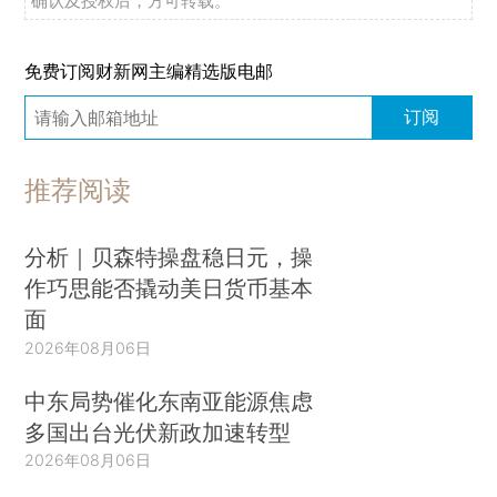
确认及授权后，方可转载。
免费订阅财新网主编精选版电邮
订阅
推荐阅读
分析｜贝森特操盘稳日元，操
作巧思能否撬动美日货币基本
面
2026年08月06日
中东局势催化东南亚能源焦虑
多国出台光伏新政加速转型
2026年08月06日