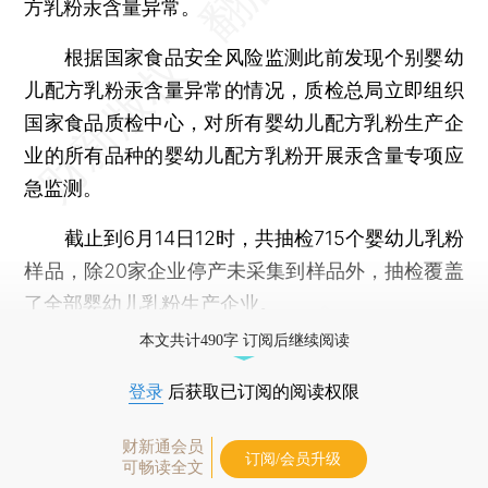
方乳粉汞含量异常。
根据国家食品安全风险监测此前发现个别婴幼
儿配方乳粉汞含量异常的情况，质检总局立即组织
国家食品质检中心，对所有婴幼儿配方乳粉生产企
业的所有品种的婴幼儿配方乳粉开展汞含量专项应
急监测。
截止到6月14日12时，共抽检715个婴幼儿乳粉
样品，除20家企业停产未采集到样品外，抽检覆盖
了全部婴幼儿乳粉生产企业。
本文共计490字 订阅后继续阅读
登录
后获取已订阅的阅读权限
财新通会员
订阅/会员升级
可畅读全文