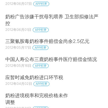
2012年06月07日
APP打开
奶粉广告涉嫌干扰母乳喂养 卫生部拟修法严
控
2012年06月01日
APP打开
三聚氰胺毒奶粉事件赔偿金尚余2.5亿元
2012年05月17日
APP打开
中国人寿公布三鹿奶粉事件医疗赔偿金情况
2012年05月16日
APP打开
应暂时减免奶粉进口环节税
2012年04月02日
APP打开
奶粉进境税率和完税价格未作
调整