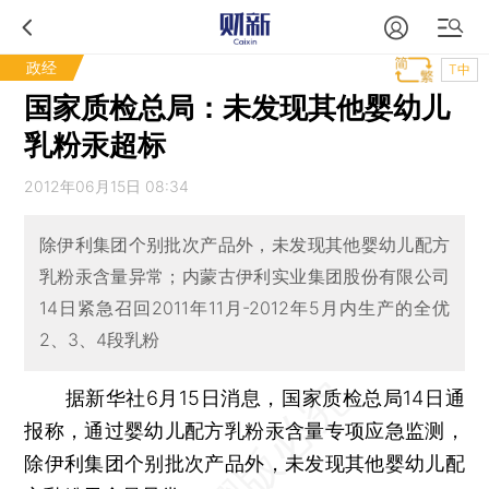
政经
T中
国家质检总局：未发现其他婴幼儿
乳粉汞超标
2012年06月15日 08:34
除伊利集团个别批次产品外，未发现其他婴幼儿配方
乳粉汞含量异常；内蒙古伊利实业集团股份有限公司
14日紧急召回2011年11月-2012年5月内生产的全优
2、3、4段乳粉
据新华社6月15日消息，国家质检总局14日通
报称，通过婴幼儿配方乳粉汞含量专项应急监测，
除伊利集团个别批次产品外，未发现其他婴幼儿配