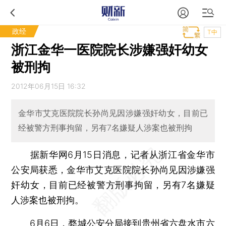
政经
T中
浙江金华一医院院长涉嫌强奸幼女
被刑拘
2012年06月15日 16:32
金华市艾克医院院长孙尚见因涉嫌强奸幼女，目前已
经被警方刑事拘留，另有7名嫌疑人涉案也被刑拘
据新华网6月15日消息，记者从浙江省金华市
公安局获悉，金华市艾克医院院长孙尚见因涉嫌强
奸幼女，目前已经被警方刑事拘留，另有7名嫌疑
人涉案也被刑拘。
6月6日，婺城公安分局接到贵州省六盘水市六