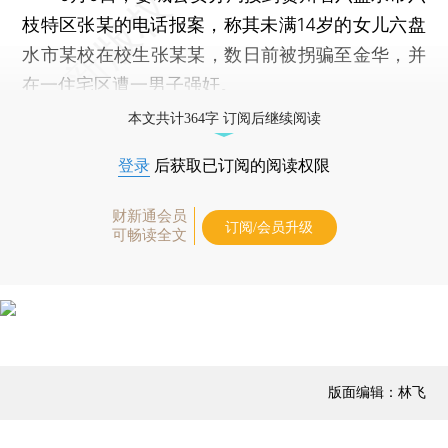
枝特区张某的电话报案，称其未满14岁的女儿六盘
水市某校在校生张某某，数日前被拐骗至金华，并
在一住宅区遭一男子强奸。
本文共计364字 订阅后继续阅读
登录
后获取已订阅的阅读权限
财新通会员
订阅/会员升级
可畅读全文
版面编辑：林飞