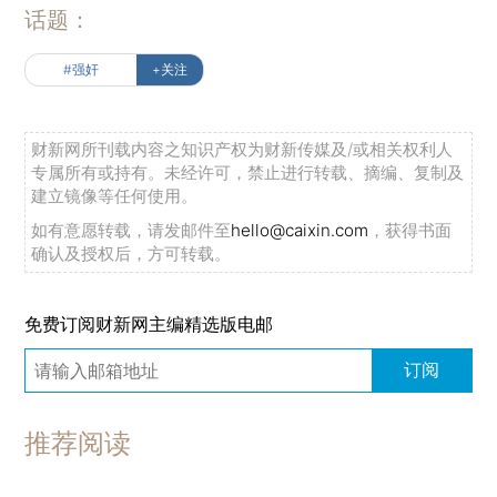
话题：
#强奸
+关注
财新网所刊载内容之知识产权为财新传媒及/或相关权利人
专属所有或持有。未经许可，禁止进行转载、摘编、复制及
建立镜像等任何使用。
如有意愿转载，请发邮件至
hello@caixin.com
，获得书面
确认及授权后，方可转载。
免费订阅财新网主编精选版电邮
订阅
推荐阅读