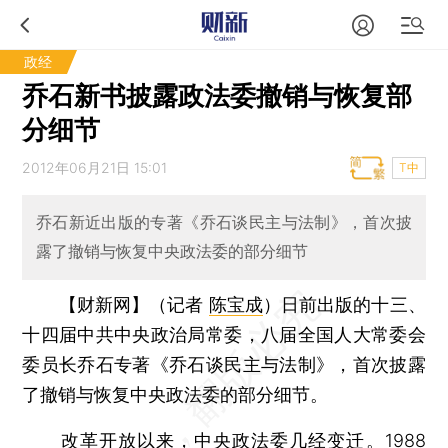
政经
乔石新书披露政法委撤销与恢复部
分细节
2012年06月21日 15:01
T中
乔石新近出版的专著《乔石谈民主与法制》，首次披
露了撤销与恢复中央政法委的部分细节
【财新网】（记者
陈宝成
）
日前出版的十三、
十四届中共中央政治局常委，八届全国人大常委会
委员长乔石专著《乔石谈民主与法制》，首次披露
了撤销与恢复中央政法委的部分细节。
改革开放以来，中央政法委几经变迁。1988