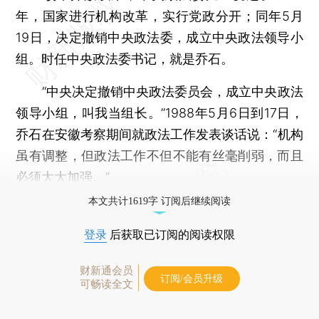
年，国家进行机构改革，实行党政分开；同年5月
19日，决定撤销中央政法委，成立中央政法领导小
组。时任中央政法委书记，就是乔石。
“中央决定撤销中央政法委员会，成立中央政法
领导小组，叫我当组长。”1988年5月6日到17日，
乔石在安徽考察期间就政法工作发表谈话说：“机构
虽有调整，但政法工作不但不能有丝毫削弱，而且
必须大大加强。”
本文共计1619字 订阅后继续阅读
登录
后获取已订阅的阅读权限
财新通会员
订阅/会员升级
可畅读全文