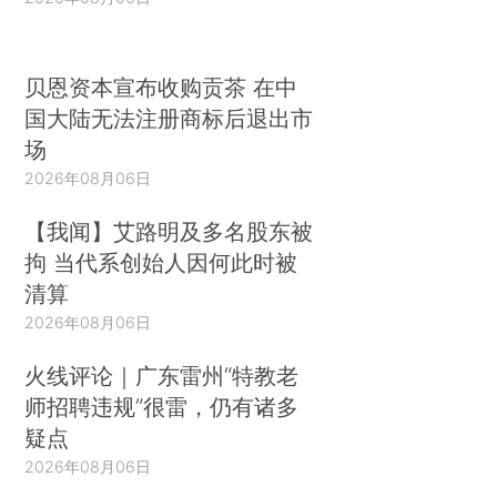
贝恩资本宣布收购贡茶 在中
国大陆无法注册商标后退出市
场
2026年08月06日
【我闻】艾路明及多名股东被
拘 当代系创始人因何此时被
清算
2026年08月06日
火线评论｜广东雷州“特教老
师招聘违规”很雷，仍有诸多
疑点
2026年08月06日