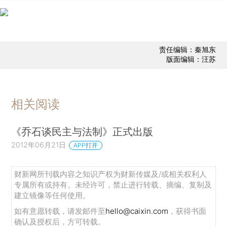
责任编辑：秦旭东
版面编辑：汪苏
相关阅读
《乔石谈民主与法制》正式出版
2012年06月21日
APP打开
财新网所刊载内容之知识产权为财新传媒及/或相关权利人
专属所有或持有。未经许可，禁止进行转载、摘编、复制及
建立镜像等任何使用。
如有意愿转载，请发邮件至
hello@caixin.com
，获得书面
确认及授权后，方可转载。