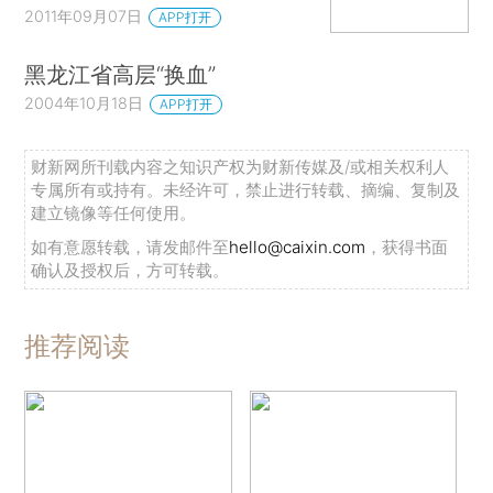
2011年09月07日
APP打开
黑龙江省高层“换血”
2004年10月18日
APP打开
财新网所刊载内容之知识产权为财新传媒及/或相关权利人
专属所有或持有。未经许可，禁止进行转载、摘编、复制及
建立镜像等任何使用。
如有意愿转载，请发邮件至
hello@caixin.com
，获得书面
确认及授权后，方可转载。
推荐阅读