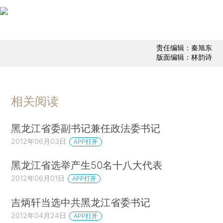
责任编辑：秦旭东
版面编辑：林韵诗
相关阅读
黑龙江省委副书记兼任政法委书记
2012年06月03日
APP打开
黑龙江省选举产生50名十八大代表
2012年06月01日
APP打开
吉炳轩当选中共黑龙江省委书记
2012年04月24日
APP打开