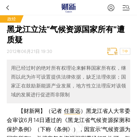
政经
黑龙江立法“气候资源国家所有”遭
质疑
2012年06月21日 19:30
T中
用已经过时的绝对所有权理论来解释国家所有权，继
而以此为许可设置提供法律依据，缺乏法理依据；国
家正在鼓励新能源产业发展，地方性立法理应对该领
域的发展进行促进而非限制
【财新网】（记者
任重远
）
黑龙江省人大常委
会审议6月14日通过的《黑龙江省气候资源探测和
保护条例》（下称《条例》），因宣示“气候资源为