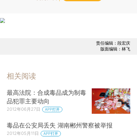
责任编辑：段宏庆
版面编辑：林飞
相关阅读
最高法院：合成毒品成为制毒
品犯罪主要动向
2012年06月27日
APP打开
毒品在公安局丢失 湖南郴州警察被举报
2012年05月11日
APP打开