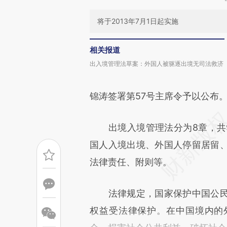
将于2013年7月1日起实施
相关报道
出入境管理法草案：外国人被驱逐出境无司法救济
锦涛签署第57号主席令予以公布
出境入境管理法分为8章，共9
国人入境出境、外国人停留居留
法律责任、附则等。
法律规定，国家保护中国公民
权益受法律保护。在中国境内的