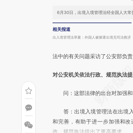
6月30日，出境入境管理法经全国人大常委
相关报道
出入境管理法草案：外国人被驱逐出境无司法救济
法中的有关问题采访了公安部负责
对公安机关依法行政、规范执法提
问：这部法律的出台对加强和改
答：出境入境管理法在出境入
和完善，有助于进一步加强和改
政、规范执法提出了更高要求。