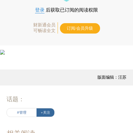
登录
后获取已订阅的阅读权限
财新通会员
订阅/会员升级
可畅读全文
版面编辑：汪苏
话题：
#管理
+关注