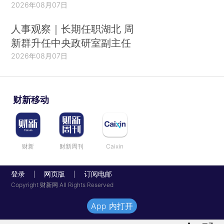
2026年08月07日
人事观察｜长期任职湖北 周
新群升任中央政研室副主任
2026年08月07日
财新移动
财新
财新周刊
Caixin
登录
网页版
订阅电邮
|
|
Copyright 财新网 All Rights Reserved
App 内打开