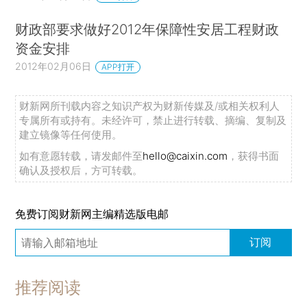
财政部要求做好2012年保障性安居工程财政
资金安排
2012年02月06日
APP打开
财新网所刊载内容之知识产权为财新传媒及/或相关权利人
专属所有或持有。未经许可，禁止进行转载、摘编、复制及
建立镜像等任何使用。
如有意愿转载，请发邮件至
hello@caixin.com
，获得书面
确认及授权后，方可转载。
免费订阅财新网主编精选版电邮
订阅
推荐阅读