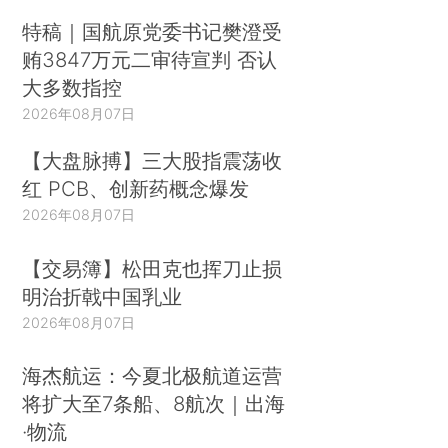
特稿｜国航原党委书记樊澄受
贿3847万元二审待宣判 否认
大多数指控
2026年08月07日
【大盘脉搏】三大股指震荡收
红 PCB、创新药概念爆发
2026年08月07日
【交易簿】松田克也挥刀止损
明治折戟中国乳业
2026年08月07日
海杰航运：今夏北极航道运营
将扩大至7条船、8航次｜出海
·物流