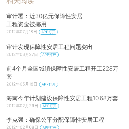
相关阅读
审计署：近30亿元保障性安居
工程资金被挪用
2012年07月18日
APP打开
审计发现保障性安居工程问题突出
2012年06月27日
APP打开
前4个月全国城镇保障性安居工程开工228万
套
2012年05月18日
APP打开
海南今年计划建设保障性安居工程10.68万套
2012年02月29日
APP打开
李克强：确保公平分配保障性安居工程
2012年02月08日
APP打开