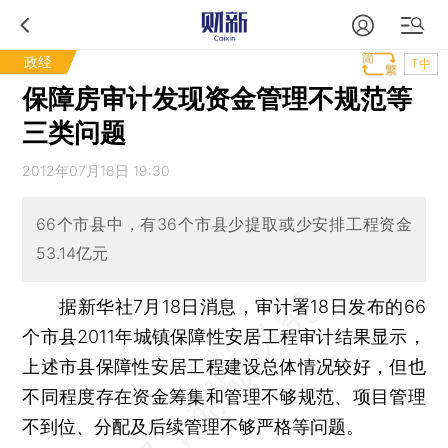
政经
T中
保障房审计发现资金管理不规范等
三类问题
2012年07月18日 19:30
66个市县中，有36个市县少提取或少安排工程资金
53.14亿元
据新华社7月18日消息，审计署18日发布的66
个市县2011年城镇保障性安居工程审计结果显示，
上述市县保障性安居工程建设总体情况较好，但也
不同程度存在资金筹集和管理不够规范、项目管理
不到位、分配及后续管理不够严格等问题。