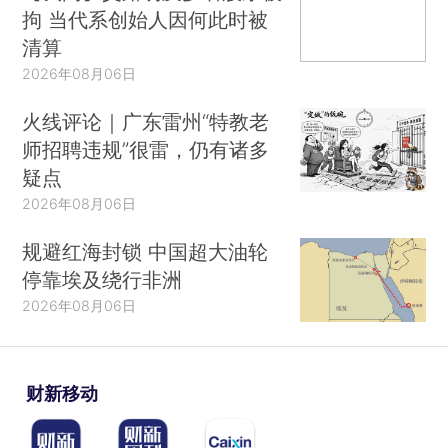
拘 当代系创始人因何此时被
清算
2026年08月06日
火线评论｜广东雷州“特教老
师招聘违规”很雷，仍有诸多
疑点
2026年08月06日
规避红海封锁 中国超大油轮
停靠埃及绕行非洲
2026年08月06日
财新移动