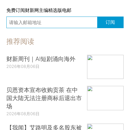
免费订阅财新网主编精选版电邮
订阅
推荐阅读
财新周刊｜AI短剧涌向海外
2026年08月06日
贝恩资本宣布收购贡茶 在中
国大陆无法注册商标后退出市
场
2026年08月06日
【我闻】艾路明及多名股东被