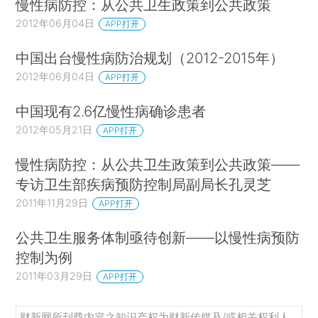
慢性病防控：从公共卫生政策到公共政策
2012年06月04日
APP打开
中国出台慢性病防治规划（2012-2015年）
2012年06月04日
APP打开
中国现有2.6亿慢性病确诊患者
2012年05月21日
APP打开
慢性病防控：从公共卫生政策到公共政策——
专访卫生部疾病预防控制局副局长孔灵芝
2011年11月29日
APP打开
公共卫生服务体制亟待创新——以慢性病预防
控制为例
2011年03月29日
APP打开
财新网所刊载内容之知识产权为财新传媒及/或相关权利人