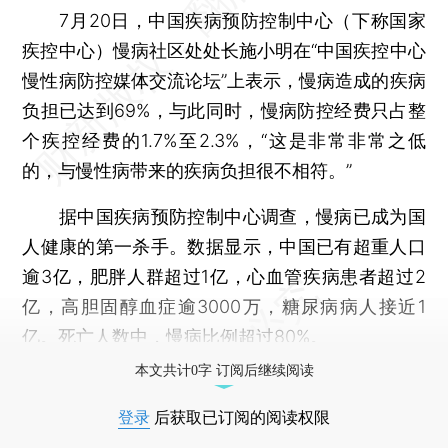
7月20日，中国疾病预防控制中心（下称国家
疾控中心）慢病社区处处长施小明在“中国疾控中心
慢性病防控媒体交流论坛”上表示，慢病造成的疾病
负担已达到69%，与此同时，慢病防控经费只占整
个疾控经费的1.7%至2.3%，“这是非常非常之低
的，与慢性病带来的疾病负担很不相符。”
据中国疾病预防控制中心调查，慢病已成为国
人健康的第一杀手。数据显示，中国已有超重人口
逾3亿，肥胖人群超过1亿，心血管疾病患者超过2
亿，高胆固醇血症逾3000万，糖尿病病人接近1
亿。死亡人数中，慢病比例超过80%。
本文共计0字 订阅后继续阅读
登录
后获取已订阅的阅读权限