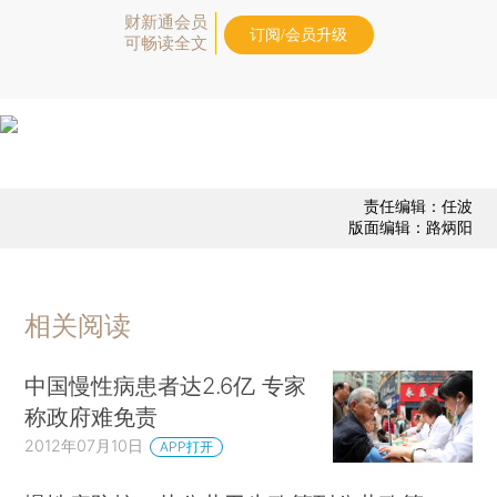
财新通会员
订阅/会员升级
可畅读全文
责任编辑：任波
版面编辑：路炳阳
相关阅读
中国慢性病患者达2.6亿 专家
称政府难免责
2012年07月10日
APP打开