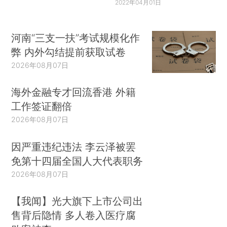
2022年04月01日
河南“三支一扶”考试规模化作
弊 内外勾结提前获取试卷
2026年08月07日
海外金融专才回流香港 外籍
工作签证翻倍
2026年08月07日
因严重违纪违法 李云泽被罢
免第十四届全国人大代表职务
2026年08月07日
【我闻】光大旗下上市公司出
售背后隐情 多人卷入医疗腐