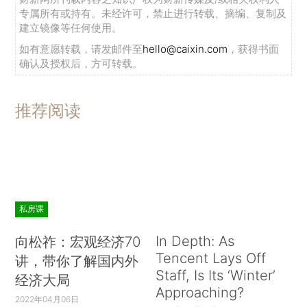
专属所有或持有。未经许可，禁止进行转载、摘编、复制及
建立镜像等任何使用。
如有意愿转载，请发邮件至
hello@caixin.com
，获得书面
确认及授权后，方可转载。
推荐阅读
私房课
In Depth: As
向松祚：宏观经济70
Tencent Lays Off
讲，带你了解国内外
Staff, Is Its ‘Winter’
经济大局
Approaching?
2022年04月06日