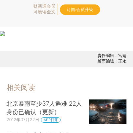
财新通会员
订阅/会员升级
可畅读全文
责任编辑：宫靖
版面编辑：王永
相关阅读
北京暴雨至少37人遇难 22人
身份已确认（更新）
2012年07月22日
APP打开