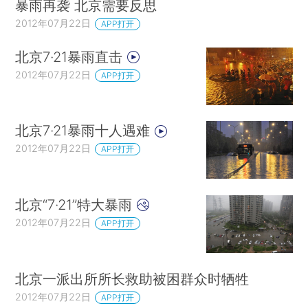
暴雨再袭 北京需要反思
2012年07月22日
APP打开
北京7·21暴雨直击
2012年07月22日
APP打开
北京7·21暴雨十人遇难
2012年07月22日
APP打开
北京“7·21”特大暴雨
2012年07月22日
APP打开
北京一派出所所长救助被困群众时牺牲
2012年07月22日
APP打开