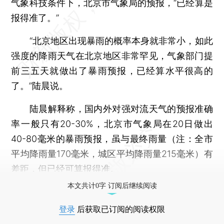
气象科技条件下，北京市气象局的预报，“已经算是
报得准了。”
“北京地区出现暴雨的概率本身就非常小，如此
强度的降雨天气在北京地区非常罕见，气象部门提
前三五天就做出了暴雨预报，已经算水平很高的
了。”陆晨说。
陆晨解释称，国内外对强对流天气的预报准确
率一般只有20-30%，北京市气象局在20日做出
40-80毫米的暴雨预报，虽与最终雨量（注：全市
平均降雨量170毫米，城区平均降雨量215毫米）有
差距，但已经可算报得准。
本文共计0字 订阅后继续阅读
登录
后获取已订阅的阅读权限