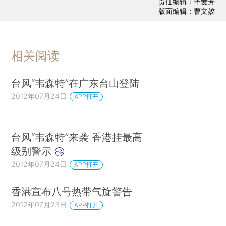
责任编辑：毕爱芳
版面编辑：曹文姣
相关阅读
台风“韦森特”在广东台山登陆
2012年07月24日
APP打开
台风“韦森特”来袭 香港挂最高
级别警示
2012年07月24日
APP打开
香港宣布八号热带气旋警告
2012年07月23日
APP打开