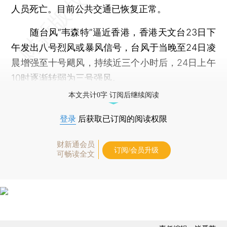
人员死亡。目前公共交通已恢复正常。
随台风“韦森特”逼近香港，香港天文台23日下
午发出八号烈风或暴风信号，台风于当晚至24日凌
晨增强至十号飓风，持续近三个小时后，24日上午
10时逐渐转弱为三号强风。
本文共计0字 订阅后继续阅读
登录
后获取已订阅的阅读权限
财新通会员
订阅/会员升级
可畅读全文