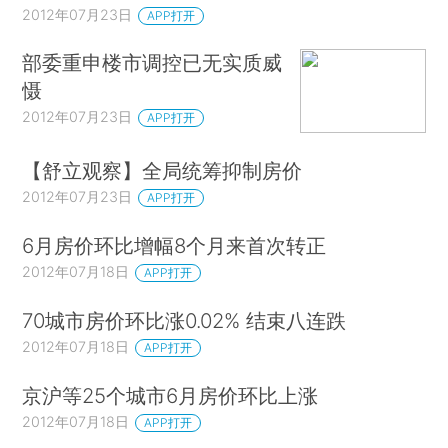
2012年07月23日
APP打开
部委重申楼市调控已无实质威
慑
2012年07月23日
APP打开
【舒立观察】全局统筹抑制房价
2012年07月23日
APP打开
6月房价环比增幅8个月来首次转正
2012年07月18日
APP打开
70城市房价环比涨0.02% 结束八连跌
2012年07月18日
APP打开
京沪等25个城市6月房价环比上涨
2012年07月18日
APP打开