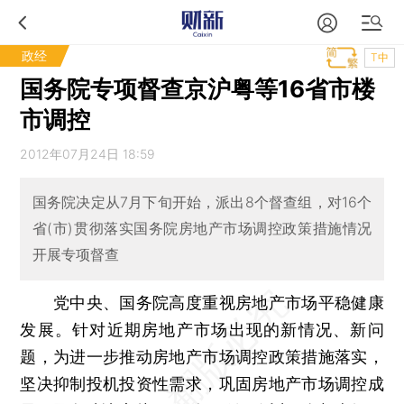
政经
T中
国务院专项督查京沪粤等16省市楼
市调控
2012年07月24日 18:59
国务院决定从7月下旬开始，派出8个督查组，对16个
省(市)贯彻落实国务院房地产市场调控政策措施情况
开展专项督查
党中央、国务院高度重视房地产市场平稳健康
发展。针对近期房地产市场出现的新情况、新问
题，为进一步推动房地产市场调控政策措施落实，
坚决抑制投机投资性需求，巩固房地产市场调控成