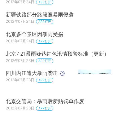
2012年07月24日
APP打开
新疆铁路部分路段遭暴雨侵袭
2012年07月24日
APP打开
北京多个景区因暴雨受损
2012年07月24日
APP打开
北京7·21暴雨疑达红色汛情预警标准（更新）
2012年07月23日
APP打开
四川内江遭大暴雨袭击
2012年07月23日
APP打开
北京交管局：暴雨后所贴罚单作废
2012年07月23日
APP打开