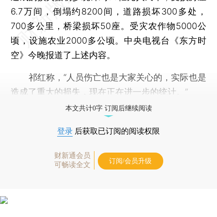
6.7万间，倒塌约8200间，道路损坏300多处，
700多公里，桥梁损坏50座。受灾农作物5000公
顷，设施农业2000多公顷。中央电视台《东方时
空》今晚报道了上述内容。
祁红称，“人员伤亡也是大家关心的，实际也是
造成了重大的损失，现在正在进一步的统计。”
本文共计0字 订阅后继续阅读
登录
后获取已订阅的阅读权限
财新通会员
订阅/会员升级
可畅读全文