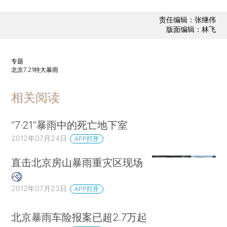
责任编辑：张继伟
版面编辑：林飞
专题
北京7.21特大暴雨
相关阅读
“7·21”暴雨中的死亡地下室
2012年07月24日
APP打开
直击北京房山暴雨重灾区现场
2012年07月23日
APP打开
北京暴雨车险报案已超2.7万起