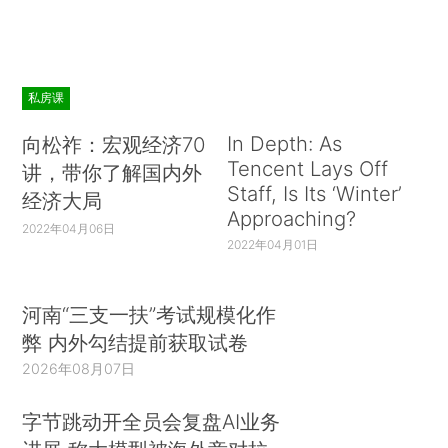
私房课
In Depth: As
向松祚：宏观经济70
Tencent Lays Off
讲，带你了解国内外
Staff, Is Its ‘Winter’
经济大局
Approaching?
2022年04月06日
2022年04月01日
河南“三支一扶”考试规模化作
弊 内外勾结提前获取试卷
2026年08月07日
字节跳动开全员会复盘AI业务