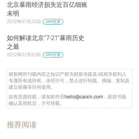
北京暴雨经济损失近百亿细账
未明
2012年07月23日
APP打开
如何解读北京“7·21”暴雨历史
之最
2012年07月23日
APP打开
财新网所刊载内容之知识产权为财新传媒及/或相关权利人
专属所有或持有。未经许可，禁止进行转载、摘编、复制及
建立镜像等任何使用。
如有意愿转载，请发邮件至
hello@caixin.com
，获得书面
确认及授权后，方可转载。
推荐阅读