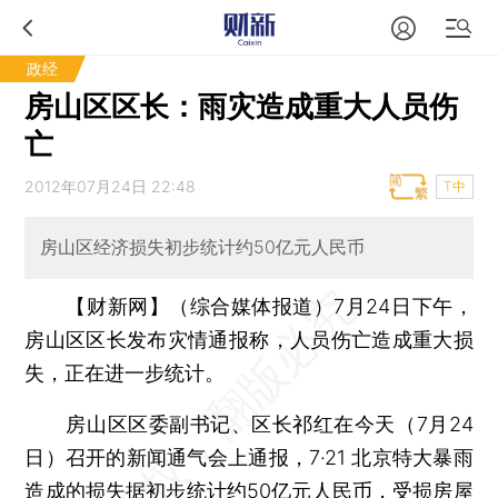
政经
房山区区长：雨灾造成重大人员伤
亡
2012年07月24日 22:48
T中
房山区经济损失初步统计约50亿元人民币
【财新网】（综合媒体报道）
7月24日下午，
房山区区长发布灾情通报称，人员伤亡造成重大损
失，正在进一步统计。
房山区区委副书记、区长祁红在今天（7月24
日）召开的新闻通气会上通报，7·21 北京特大暴雨
造成的损失据初步统计约50亿元人民币，受损房屋