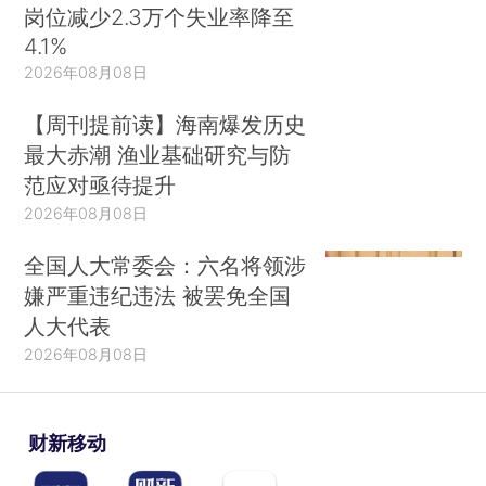
岗位减少2.3万个失业率降至
4.1%
2026年08月08日
【周刊提前读】海南爆发历史
最大赤潮 渔业基础研究与防
范应对亟待提升
2026年08月08日
全国人大常委会：六名将领涉
嫌严重违纪违法 被罢免全国
人大代表
2026年08月08日
财新移动