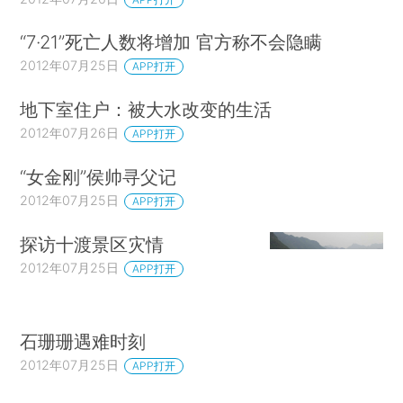
“7·21”死亡人数将增加 官方称不会隐瞒
2012年07月25日
APP打开
地下室住户：被大水改变的生活
2012年07月26日
APP打开
“女金刚”侯帅寻父记
2012年07月25日
APP打开
探访十渡景区灾情
2012年07月25日
APP打开
石珊珊遇难时刻
2012年07月25日
APP打开