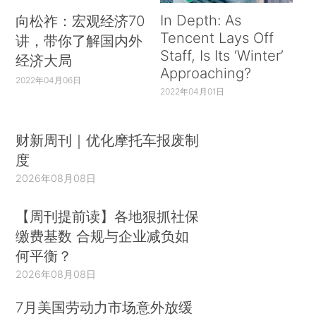
In Depth: As
向松祚：宏观经济70
Tencent Lays Off
讲，带你了解国内外
Staff, Is Its ‘Winter’
经济大局
Approaching?
2022年04月06日
2022年04月01日
财新周刊｜优化摩托车报废制
度
2026年08月08日
【周刊提前读】各地狠抓社保
缴费基数 合规与企业减负如
何平衡？
2026年08月08日
7月美国劳动力市场意外放缓