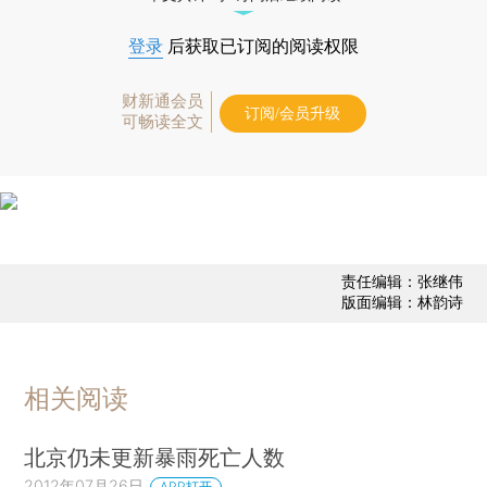
登录
后获取已订阅的阅读权限
财新通会员
订阅/会员升级
可畅读全文
责任编辑：张继伟
版面编辑：林韵诗
相关阅读
北京仍未更新暴雨死亡人数
2012年07月26日
APP打开