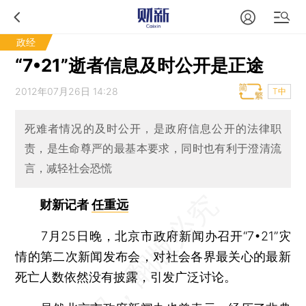
政经
“7•21”逝者信息及时公开是正途
2012年07月26日 14:28
T中
死难者情况的及时公开，是政府信息公开的法律职
责，是生命尊严的最基本要求，同时也有利于澄清流
言，减轻社会恐慌
财新记者
任重远
7月25日晚，北京市政府新闻办召开“7•21”灾
情的第二次新闻发布会，对社会各界最关心的最新
死亡人数依然没有披露，引发广泛讨论。