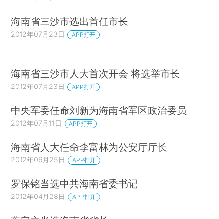
海南省三沙市选出首任市长
2012年07月23日
APP打开
海南省三沙市人大首次开会 将选举市长
2012年07月23日
APP打开
中央军委任命刘新为海南省军区政治委员
2012年07月11日
APP打开
海南省人大任命李富林为公安厅厅长
2012年06月25日
APP打开
罗保铭当选中共海南省委书记
2012年04月28日
APP打开