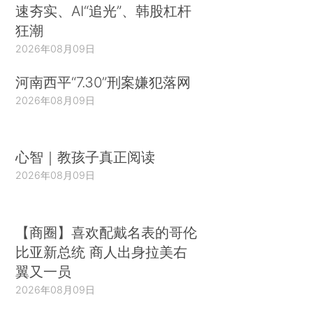
速夯实、AI“追光”、韩股杠杆
狂潮
2026年08月09日
河南西平“7.30”刑案嫌犯落网
2026年08月09日
心智｜教孩子真正阅读
2026年08月09日
【商圈】喜欢配戴名表的哥伦
比亚新总统 商人出身拉美右
翼又一员
2026年08月09日