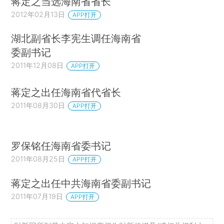
蒋定之当选海南省省长
2012年02月13日
APP打开
湖北副省长李宪生调任海南省
委副书记
2011年12月08日
APP打开
蒋定之出任海南省代省长
2011年08月30日
APP打开
罗保铭任海南省委书记
2011年08月25日
APP打开
蒋定之出任中共海南省委副书记
2011年07月19日
APP打开