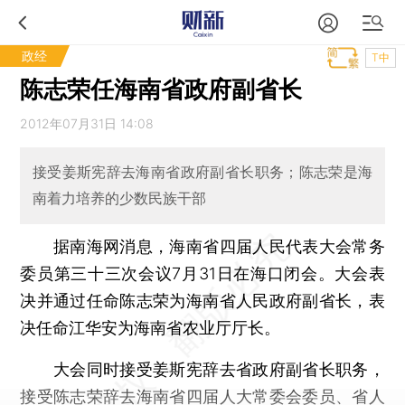
政经
T中
陈志荣任海南省政府副省长
2012年07月31日 14:08
接受姜斯宪辞去海南省政府副省长职务；陈志荣是海
南着力培养的少数民族干部
据南海网消息，海南省四届人民代表大会常务
委员第三十三次会议7月31日在海口闭会。大会表
决并通过任命陈志荣为海南省人民政府副省长，表
决任命江华安为海南省农业厅厅长。
大会同时接受姜斯宪辞去省政府副省长职务，
接受陈志荣辞去海南省四届人大常委会委员、省人