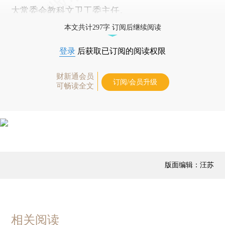
大常委会教科文卫工委主任。
本文共计297字 订阅后继续阅读
登录
后获取已订阅的阅读权限
财新通会员
订阅/会员升级
可畅读全文
版面编辑：汪苏
相关阅读