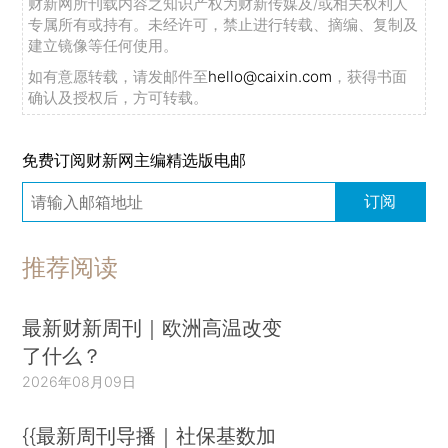
财新网所刊载内容之知识产权为财新传媒及/或相关权利人
专属所有或持有。未经许可，禁止进行转载、摘编、复制及
建立镜像等任何使用。
如有意愿转载，请发邮件至
hello@caixin.com
，获得书面
确认及授权后，方可转载。
免费订阅财新网主编精选版电邮
订阅
推荐阅读
最新财新周刊｜欧洲高温改变
了什么？
2026年08月09日
{{最新周刊导播｜社保基数加