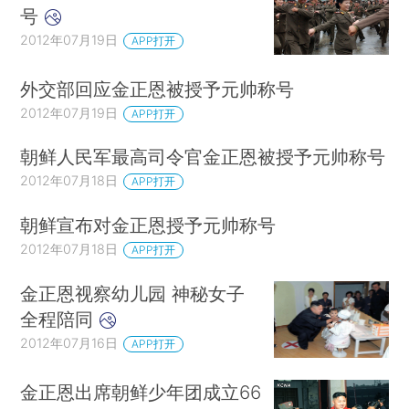
号
2012年07月19日
APP打开
外交部回应金正恩被授予元帅称号
2012年07月19日
APP打开
朝鲜人民军最高司令官金正恩被授予元帅称号
2012年07月18日
APP打开
朝鲜宣布对金正恩授予元帅称号
2012年07月18日
APP打开
金正恩视察幼儿园 神秘女子
全程陪同
2012年07月16日
APP打开
金正恩出席朝鲜少年团成立66