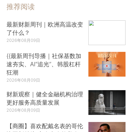
推荐阅读
最新财新周刊｜欧洲高温改变
了什么？
2026年08月09日
{{最新周刊导播｜社保基数加
速夯实、AI“追光”、韩股杠杆
狂潮
2026年08月09日
财新观察｜健全金融机构治理
更好服务高质量发展
2026年08月09日
【商圈】喜欢配戴名表的哥伦