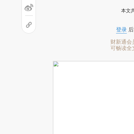
本文
登录
后
财新通会
可畅读全