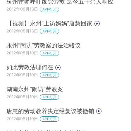
杭州律师呼吁废除劳教 迄今五千余人响应
2012年08月13日
APP打开
【视频】永州“上访妈妈”唐慧回家
2012年08月13日
APP打开
永州“闹访”劳教案的法治驳议
2012年08月10日
APP打开
如此劳教法理何在
2012年08月10日
APP打开
湖南永州“闹访”劳教案
2012年08月10日
APP打开
唐慧的劳动教养决定经复议被撤销
2012年08月10日
APP打开