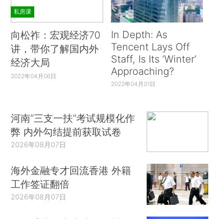
私房课
In Depth: As
向松祚：宏观经济70
Tencent Lays Off
讲，带你了解国内外
Staff, Is Its ‘Winter’
经济大局
Approaching?
2022年04月06日
2022年04月01日
河南“三支一扶”考试规模化作
弊 内外勾结提前获取试卷
2026年08月07日
海外金融专才回流香港 外籍
工作签证翻倍
2026年08月07日