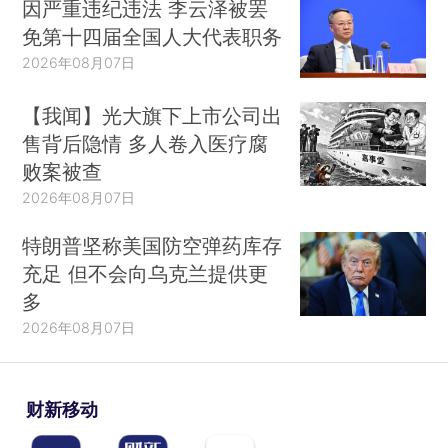
因严重违纪违法 李云泽被罢
免第十四届全国人大代表职务
2026年08月07日
【我闻】光大旗下上市公司出
售背后隐情 多人卷入医疗腐
败案被查
2026年08月07日
特朗普坚称美国防空弹药库存
充足 但不会向乌克兰提供更
多
2026年08月07日
财新移动