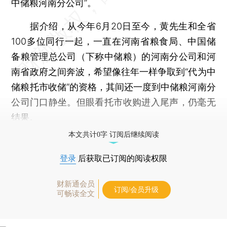
中储粮河南分公司”。
据介绍，从今年6月20日至今，黄先生和全省
100多位同行一起，一直在河南省粮食局、中国储
备粮管理总公司（下称中储粮）的河南分公司和河
南省政府之间奔波，希望像往年一样争取到“代为中
储粮托市收储”的资格，其间还一度到中储粮河南分
公司门口静坐。但眼看托市收购进入尾声，仍毫无
结果。
本文共计0字 订阅后继续阅读
登录
后获取已订阅的阅读权限
财新通会员
订阅/会员升级
可畅读全文