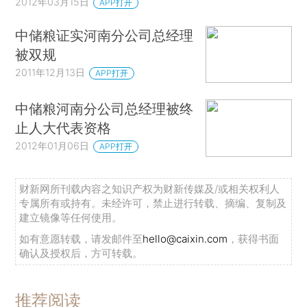
2012年03月15日
APP打开
中储粮证实河南分公司总经理
被双规
2011年12月13日
APP打开
中储粮河南分公司总经理被终
止人大代表资格
2012年01月06日
APP打开
财新网所刊载内容之知识产权为财新传媒及/或相关权利人
专属所有或持有。未经许可，禁止进行转载、摘编、复制及
建立镜像等任何使用。
如有意愿转载，请发邮件至
hello@caixin.com
，获得书面
确认及授权后，方可转载。
推荐阅读