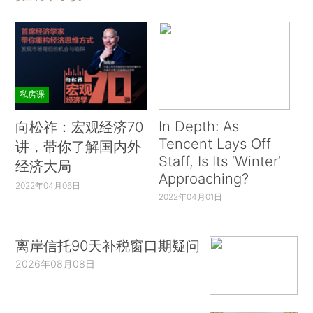
私房课
In Depth: As
向松祚：宏观经济70
Tencent Lays Off
讲，带你了解国内外
Staff, Is Its ‘Winter’
经济大局
Approaching?
2022年04月06日
2022年04月01日
离岸信托90天补税窗口期疑问
2026年08月08日