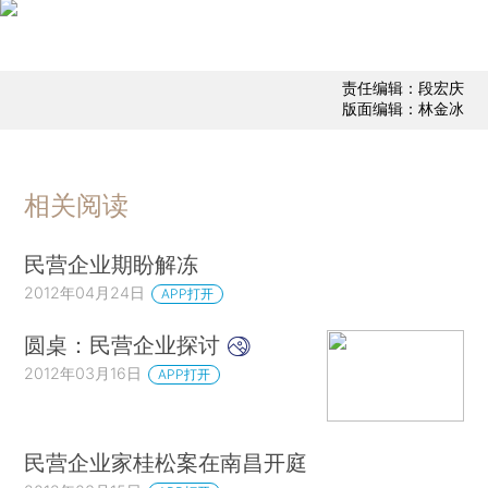
责任编辑：段宏庆
版面编辑：林金冰
相关阅读
民营企业期盼解冻
2012年04月24日
APP打开
圆桌：民营企业探讨
2012年03月16日
APP打开
民营企业家桂松案在南昌开庭