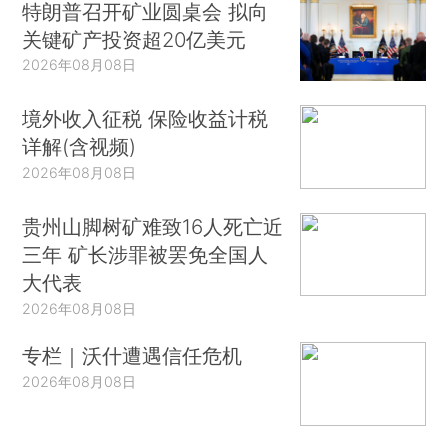
特朗普召开矿业圆桌会 拟向
关键矿产投资超20亿美元
2026年08月08日
境外收入征税 保险收益计税
详解(含视频)
2026年08月08日
贵州山脚树矿难致16人死亡近
三年 矿长涉罪被罢免全国人
大代表
2026年08月08日
专栏｜沃什遭遇信任危机
2026年08月08日