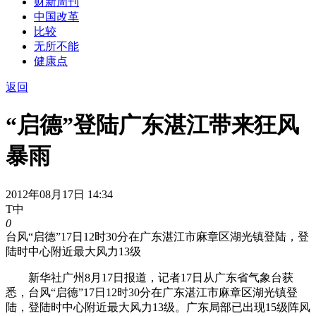
财新周刊
中国改革
比较
无所不能
健康点
返回
“启德”登陆广东湛江带来狂风
暴雨
2012年08月17日 14:34
T中
0
台风“启德”17日12时30分在广东湛江市麻章区湖光镇登陆，登
陆时中心附近最大风力13级
新华社广州8月17日报道，记者17日从广东省气象台获
悉，台风“启德”17日12时30分在广东湛江市麻章区湖光镇登
陆，登陆时中心附近最大风力13级。广东局部已出现15级阵风