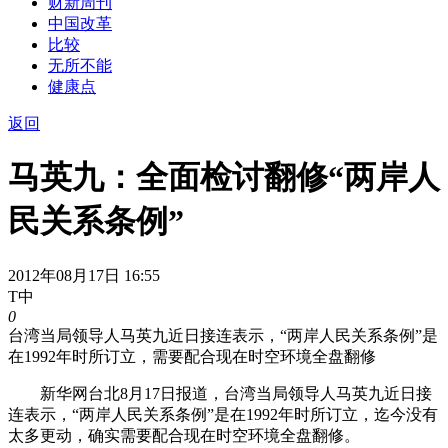
财新周刊
中国改革
比较
无所不能
健康点
返回
马英九：全面检讨翻修“两岸人
民关系条例”
2012年08月17日 16:55
T中
0
台湾当局领导人马英九近日接连表示，“两岸人民关系条例”是
在1992年时所订立，需要配合现在时空环境全盘翻修
新华网台北8月17日报道，台湾当局领导人马英九近日接
连表示，“两岸人民关系条例”是在1992年时所订立，迄今没有
太多更动，确实需要配合现在时空环境全盘翻修。