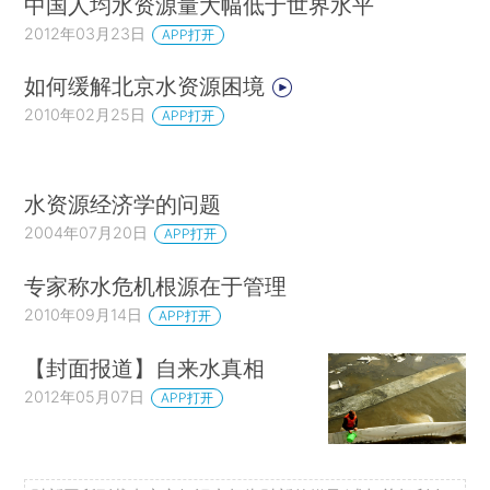
中国人均水资源量大幅低于世界水平
2012年03月23日
APP打开
如何缓解北京水资源困境
2010年02月25日
APP打开
水资源经济学的问题
2004年07月20日
APP打开
专家称水危机根源在于管理
2010年09月14日
APP打开
【封面报道】自来水真相
2012年05月07日
APP打开