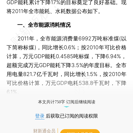
GDP能耗累计下降17%的目标奠定了良好基础。现
将2011年全市能耗、水耗数据公布如下。
一、全市能源消耗情况
2011年，全市能源消费量6992万吨标准煤(以
下简称标煤)，同比增长0.6%；按2010年可比价格
计算，万元GDP能耗0.4585吨标煤，下降6.94%，
超额完成万元GDP能耗下降3.5%的年度目标。全市
用电量821.7亿千瓦时，同比增长1.5%，按2010年
可比价格计算，万元GDP电耗538.8千瓦时，下降
6.1%。
本文共计750字 订阅后继续阅读
登录
后获取已订阅的阅读权限
财新通会员