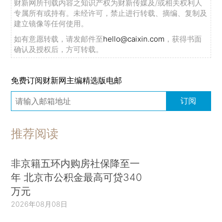
财新网所刊载内容之知识产权为财新传媒及/或相关权利人
专属所有或持有。未经许可，禁止进行转载、摘编、复制及
建立镜像等任何使用。
如有意愿转载，请发邮件至
hello@caixin.com
，获得书面
确认及授权后，方可转载。
免费订阅财新网主编精选版电邮
订阅
推荐阅读
非京籍五环内购房社保降至一
年 北京市公积金最高可贷340
万元
2026年08月08日