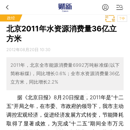
政经
T中
北京2011年水资源消费量36亿立
方米
2012年08月20日 10:30
2011年，北京全市能源消费量6992万吨标准煤(以下
简称标煤)，同比增长0.6%；全市水资源消费量36亿
立方米，同比增长2.2%
据《北京日报》8月20日报道，2011年是“十二
五”开局之年，在市委、市政府的领导下，我市主动
调控宏观经济，促进经济发展方式转变，节能降耗
取得了显著成效，为完成“十二五”期间全市万元