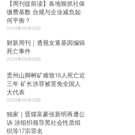
【周刊提前读】各地狠抓社保
缴费基数 合规与企业减负如
何平衡？
2026年08月08日
财新周刊｜透视女童基因编辑
死亡事件
2026年08月08日
贵州山脚树矿难致16人死亡近
三年 矿长涉罪被罢免全国人
大代表
2026年08月08日
独家｜晋煤富豪张新明再遭公
诉 涉组织领导黑社会性质组
织等17宗罪名