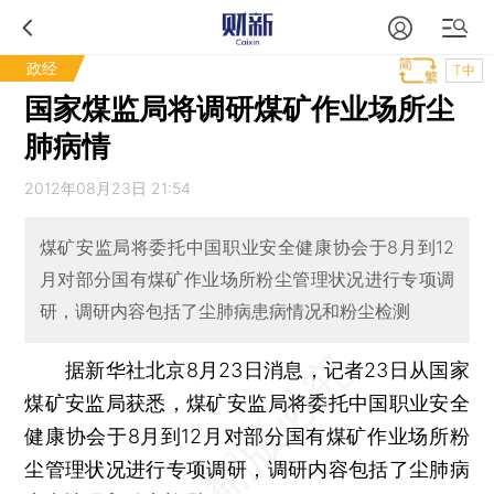
政经
T中
国家煤监局将调研煤矿作业场所尘
肺病情
2012年08月23日 21:54
煤矿安监局将委托中国职业安全健康协会于8月到12
月对部分国有煤矿作业场所粉尘管理状况进行专项调
研，调研内容包括了尘肺病患病情况和粉尘检测
据新华社北京8月23日消息，记者23日从国家
煤矿安监局获悉，煤矿安监局将委托中国职业安全
健康协会于8月到12月对部分国有煤矿作业场所粉
尘管理状况进行专项调研，调研内容包括了尘肺病