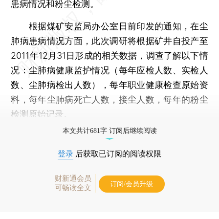
患病情况和粉尘检测。
根据煤矿安监局办公室日前印发的通知，在尘
肺病患病情况方面，此次调研将根据矿井自投产至
2011年12月31日形成的相关数据，调查了解以下情
况：尘肺病健康监护情况（每年应检人数、实检人
数、尘肺病检出人数），每年职业健康检查原始资
料，每年尘肺病死亡人数，接尘人数，每年的粉尘
检测原始记录。
本文共计681字 订阅后继续阅读
登录
后获取已订阅的阅读权限
财新通会员
订阅/会员升级
可畅读全文